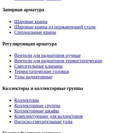
Запорная арматура
Шаровые краны
Шаровые краны из нержавеющей стали
Специальные краны
Регулирующая арматура
Вентили для радиаторов ручные
Вентили для радиаторов термостатические
Смесительные клапаны
Термостатические головки
Узлы радиаторные
Коллекторы и коллекторные группы
Коллекторы
Коллекторные группы
Коллекторные шкафы
Комплектующие для коллекторов
Насосно-смесительные узлы