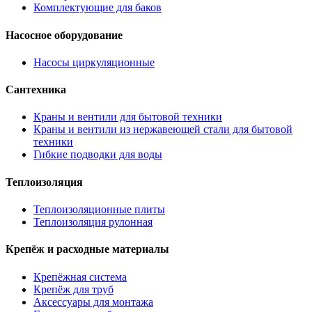
Комплектующие для баков
Насосное оборудование
Насосы циркуляционные
Сантехника
Краны и вентили для бытовой техники
Краны и вентили из нержавеющей стали для бытовой
техники
Гибкие подводки для воды
Теплоизоляция
Теплоизоляционные плиты
Теплоизоляция рулонная
Крепёж и расходные материалы
Крепёжная система
Крепёж для труб
Аксессуары для монтажа