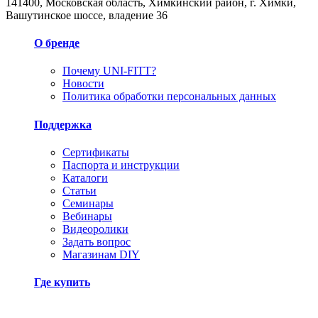
141400, Московская область, Химкинский район, г. Химки,
Вашутинское шоссе, владение 36
О бренде
Почему UNI-FITT?
Новости
Политика обработки персональных данных
Поддержка
Сертификаты
Паспорта и инструкции
Каталоги
Статьи
Семинары
Вебинары
Видеоролики
Задать вопрос
Магазинам DIY
Где купить