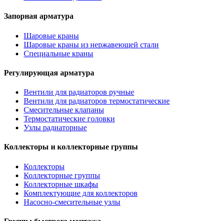
Запорная арматура
Шаровые краны
Шаровые краны из нержавеющей стали
Специальные краны
Регулирующая арматура
Вентили для радиаторов ручные
Вентили для радиаторов термостатические
Смесительные клапаны
Термостатические головки
Узлы радиаторные
Коллекторы и коллекторные группы
Коллекторы
Коллекторные группы
Коллекторные шкафы
Комплектующие для коллекторов
Насосно-смесительные узлы