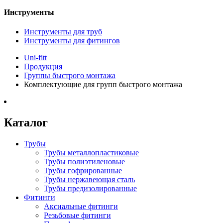
Инструменты
Инструменты для труб
Инструменты для фитингов
Uni-fitt
Продукция
Группы быстрого монтажа
Комплектующие для групп быстрого монтажа
Каталог
Трубы
Трубы металлопластиковые
Трубы полиэтиленовые
Трубы гофрированные
Трубы нержавеющая сталь
Трубы предизолированные
Фитинги
Аксиальные фитинги
Резьбовые фитинги