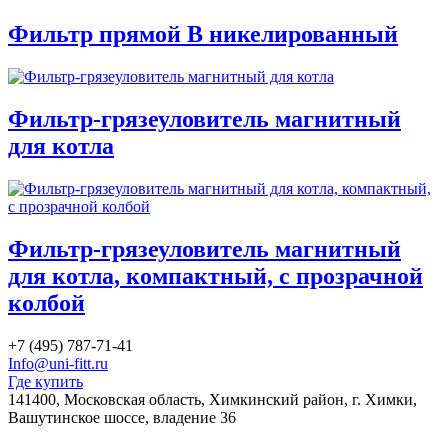
Фильтр прямой В никелированный
Фильтр-грязеуловитель магнитный
для котла
Фильтр-грязеуловитель магнитный
для котла, компактный, с прозрачной
колбой
+7 (495) 787-71-41
Info@uni-fitt.ru
Где купить
141400, Московская область, Химкинский район, г. Химки,
Вашутинское шоссе, владение 36