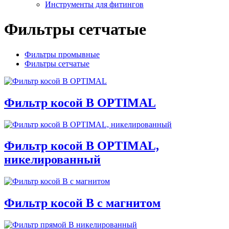
Инструменты для фитингов
Фильтры сетчатые
Фильтры промывные
Фильтры сетчатые
Фильтр косой В OPTIMAL
Фильтр косой В OPTIMAL,
никелированный
Фильтр косой В с магнитом