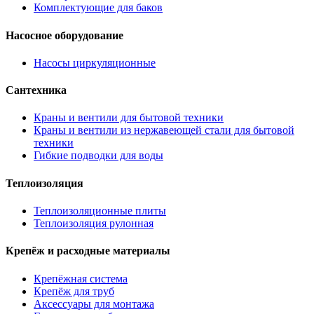
Комплектующие для баков
Насосное оборудование
Насосы циркуляционные
Сантехника
Краны и вентили для бытовой техники
Краны и вентили из нержавеющей стали для бытовой
техники
Гибкие подводки для воды
Теплоизоляция
Теплоизоляционные плиты
Теплоизоляция рулонная
Крепёж и расходные материалы
Крепёжная система
Крепёж для труб
Аксессуары для монтажа