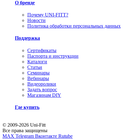
О бренде
Почему UNI-FITT?
Новости
Политика обработки персональных данных
Поддержка
Сертификаты
Паспорта и инструкции
Каталоги
Статьи
Семинары
Вебинары
Видеоролики
Задать вопрос
Магазинам DIY
Где купить
© 2009-2026 Uni-Fitt
Все права защищены
MAX
Telegram
Вконтакте
Rutube