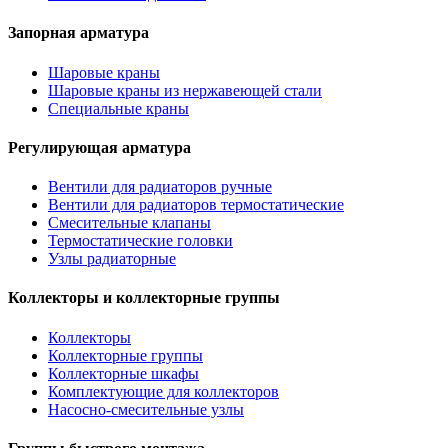
Запорная арматура
Шаровые краны
Шаровые краны из нержавеющей стали
Специальные краны
Регулирующая арматура
Вентили для радиаторов ручные
Вентили для радиаторов термостатические
Смесительные клапаны
Термостатические головки
Узлы радиаторные
Коллекторы и коллекторные группы
Коллекторы
Коллекторные группы
Коллекторные шкафы
Комплектующие для коллекторов
Насосно-смесительные узлы