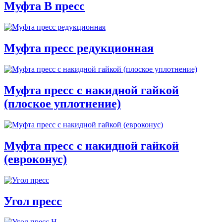
Муфта В пресс
Муфта пресс редукционная
Муфта пресс с накидной гайкой
(плоское уплотнение)
Муфта пресс с накидной гайкой
(евроконус)
Угол пресс