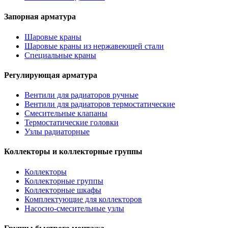
Запорная арматура
Шаровые краны
Шаровые краны из нержавеющей стали
Специальные краны
Регулирующая арматура
Вентили для радиаторов ручные
Вентили для радиаторов термостатические
Смесительные клапаны
Термостатические головки
Узлы радиаторные
Коллекторы и коллекторные группы
Коллекторы
Коллекторные группы
Коллекторные шкафы
Комплектующие для коллекторов
Насосно-смесительные узлы