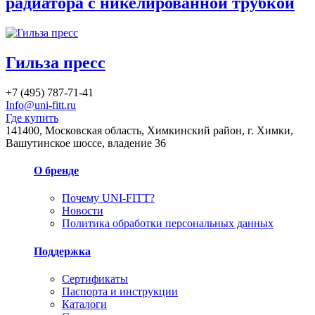
радиатора с никелированной трубкой
Гильза пресс
+7 (495) 787-71-41
Info@uni-fitt.ru
Где купить
141400, Московская область, Химкинский район, г. Химки,
Вашутинское шоссе, владение 36
О бренде
Почему UNI-FITT?
Новости
Политика обработки персональных данных
Поддержка
Сертификаты
Паспорта и инструкции
Каталоги