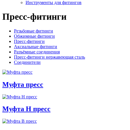
Инструменты для фитингов
Пресс-фитинги
Резьбовые фитинги
Обжимные фитинги
Пресс-фитинги
Аксиальные фитинги
Разъёмные соединения
Пресс-фитинги нержавеющая сталь
Соединители
Муфта пресс
Муфта Н пресс