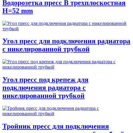
Водорозетка пресс В трехплоскостная
H=52 mm
Угол пресс для подключения радиатора
с никелированной трубкой
Угол пресс под крепеж для
подключения радиатора с
никелированной трубкой
Тройник пресс для подключения