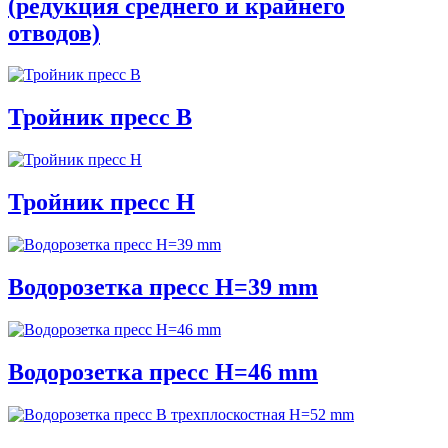
(редукция среднего и крайнего
отводов)
Тройник пресс В
Тройник пресс Н
Водорозетка пресс H=39 mm
Водорозетка пресс H=46 mm