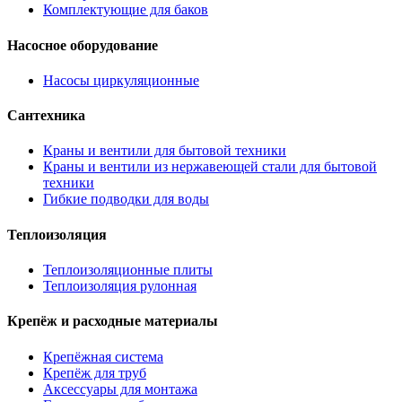
Комплектующие для баков
Насосное оборудование
Насосы циркуляционные
Сантехника
Краны и вентили для бытовой техники
Краны и вентили из нержавеющей стали для бытовой
техники
Гибкие подводки для воды
Теплоизоляция
Теплоизоляционные плиты
Теплоизоляция рулонная
Крепёж и расходные материалы
Крепёжная система
Крепёж для труб
Аксессуары для монтажа