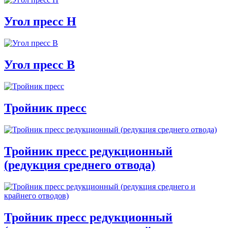
Угол пресс Н
Угол пресс В
Тройник пресс
Тройник пресс редукционный
(редукция среднего отвода)
Тройник пресс редукционный