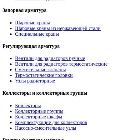
Запорная арматура
Шаровые краны
Шаровые краны из нержавеющей стали
Специальные краны
Регулирующая арматура
Вентили для радиаторов ручные
Вентили для радиаторов термостатические
Смесительные клапаны
Термостатические головки
Узлы радиаторные
Коллекторы и коллекторные группы
Коллекторы
Коллекторные группы
Коллекторные шкафы
Комплектующие для коллекторов
Насосно-смесительные узлы