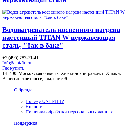
Водонагреватель косвенного нагрева
настенный TITAN W нержавеющая
сталь, "бак в баке"
+7 (495) 787-71-41
Info@uni-fitt.ru
Где купить
141400, Московская область, Химкинский район, г. Химки,
Вашутинское шоссе, владение 36
О бренде
Почему UNI-FITT?
Новости
Политика обработки персональных данных
Поддержка