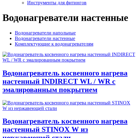
Инструменты для фитингов
Водонагреватели настенные
Водонагреватели напольные
Водонагреватели настенные
Комплектующие к водонагревателям
Водонагреватель косвенного нагрева
настенный INDIRECT WL / WR с
эмалированным покрытием
Водонагреватель косвенного нагрева
настенный STINOX W из
нержавеющей стали