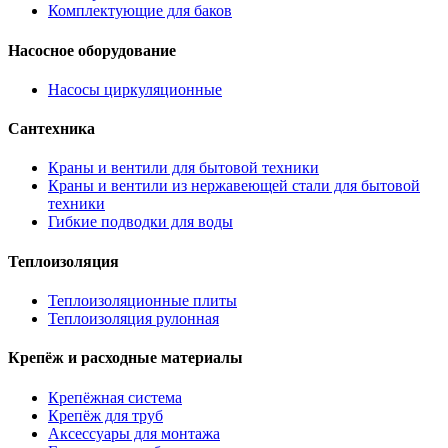
Комплектующие для баков
Насосное оборудование
Насосы циркуляционные
Сантехника
Краны и вентили для бытовой техники
Краны и вентили из нержавеющей стали для бытовой
техники
Гибкие подводки для воды
Теплоизоляция
Теплоизоляционные плиты
Теплоизоляция рулонная
Крепёж и расходные материалы
Крепёжная система
Крепёж для труб
Аксессуары для монтажа