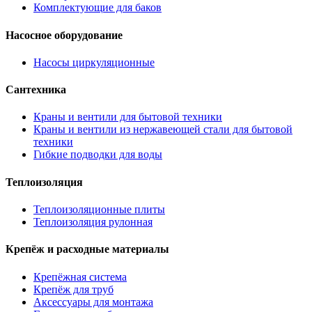
Комплектующие для баков
Насосное оборудование
Насосы циркуляционные
Сантехника
Краны и вентили для бытовой техники
Краны и вентили из нержавеющей стали для бытовой
техники
Гибкие подводки для воды
Теплоизоляция
Теплоизоляционные плиты
Теплоизоляция рулонная
Крепёж и расходные материалы
Крепёжная система
Крепёж для труб
Аксессуары для монтажа