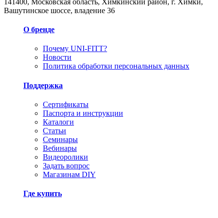
141400, Московская область, Химкинский район, г. Химки,
Вашутинское шоссе, владение 36
О бренде
Почему UNI-FITT?
Новости
Политика обработки персональных данных
Поддержка
Сертификаты
Паспорта и инструкции
Каталоги
Статьи
Семинары
Вебинары
Видеоролики
Задать вопрос
Магазинам DIY
Где купить