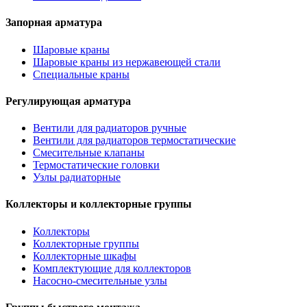
Запорная арматура
Шаровые краны
Шаровые краны из нержавеющей стали
Специальные краны
Регулирующая арматура
Вентили для радиаторов ручные
Вентили для радиаторов термостатические
Смесительные клапаны
Термостатические головки
Узлы радиаторные
Коллекторы и коллекторные группы
Коллекторы
Коллекторные группы
Коллекторные шкафы
Комплектующие для коллекторов
Насосно-смесительные узлы