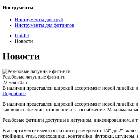
Инструменты
Инструменты для труб
Инструменты для фитингов
Uni-fitt
Новости
Новости
Резьбовые латунные фитинги
22 мая 2025
В наличии представлен широкий ассортимент новой линейки 
Подробнее
В наличии представлен широкий ассортимент новой линейки л
как водоснабжение, отопление и газоснабжение. Максимальные 
Резьбовые фитинги доступны в латунном, никелированном, а 
В ассортименте имеются фитинги размером от 1/4" до 2" вкл
тройники, углы, переходники, контргайки, футорки, штуцеры, 