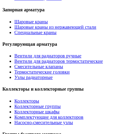
Запорная арматура
Шаровые краны
Шаровые краны из нержавеющей стали
Специальные краны
Регулирующая арматура
Вентили для радиаторов ручные
Вентили для радиаторов термостатические
Смесительные клапаны
Термостатические головки
Узлы радиаторные
Коллекторы и коллекторные группы
Коллекторы
Коллекторные группы
Коллекторные шкафы
Комплектующие для коллекторов
Насосно-смесительные узлы