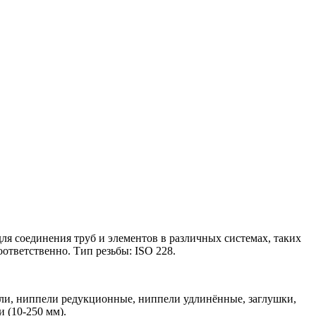
я соединения труб и элементов в различных системах, таких
ответственно. Тип резьбы: ISO 228.
ли, ниппели редукционные, ниппели удлинённые, заглушки,
 (10-250 мм).