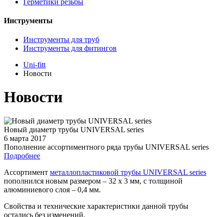
Герметики резьбы
Инструменты
Инструменты для труб
Инструменты для фитингов
Uni-fitt
Новости
Новости
Новый диаметр трубы UNIVERSAL series
6 марта 2017
Пополнение ассортиментного ряда трубы UNIVERSAL series
Подробнее
Ассортимент
металлопластиковой трубы UNIVERSAL series
пополнился новым размером – 32 х 3 мм, с толщиной
алюминиевого слоя – 0,4 мм.
Свойства и технические характеристики данной трубы
остались без изменений.