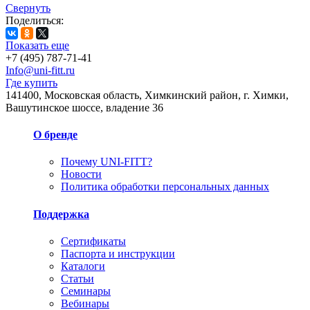
Свернуть
Поделиться:
Показать еще
+7 (495) 787-71-41
Info@uni-fitt.ru
Где купить
141400, Московская область, Химкинский район, г. Химки,
Вашутинское шоссе, владение 36
О бренде
Почему UNI-FITT?
Новости
Политика обработки персональных данных
Поддержка
Сертификаты
Паспорта и инструкции
Каталоги
Статьи
Семинары
Вебинары