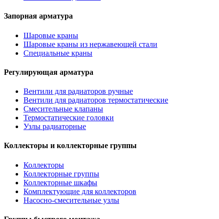
Запорная арматура
Шаровые краны
Шаровые краны из нержавеющей стали
Специальные краны
Регулирующая арматура
Вентили для радиаторов ручные
Вентили для радиаторов термостатические
Смесительные клапаны
Термостатические головки
Узлы радиаторные
Коллекторы и коллекторные группы
Коллекторы
Коллекторные группы
Коллекторные шкафы
Комплектующие для коллекторов
Насосно-смесительные узлы