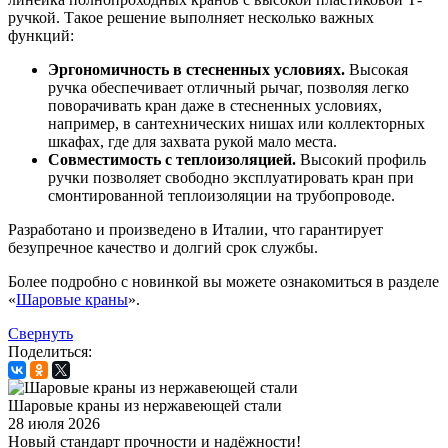
ручкой. Такое решение выполняет несколько важных
функций:
Эргономичность в стесненных условиях.
Высокая
ручка обеспечивает отличный рычаг, позволяя легко
поворачивать кран даже в стесненных условиях,
например, в сантехнических нишах или коллекторных
шкафах, где для захвата рукой мало места.
Совместимость с теплоизоляцией.
Высокий профиль
ручки позволяет свободно эксплуатировать кран при
смонтированной теплоизоляции на трубопроводе.
Разработано и произведено в Италии, что гарантирует
безупречное качество и долгий срок службы.
Более подробно с новинкой вы можете ознакомиться в разделе
«
Шаровые краны
».
Свернуть
Поделиться:
Шаровые краны из нержавеющей стали
28 июля 2026
Новый стандарт прочности и надёжности!