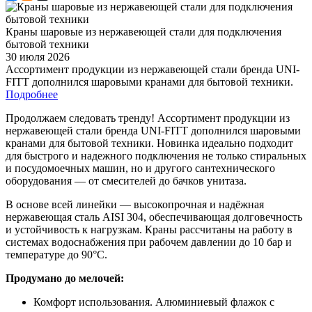
Краны шаровые из нержавеющей стали для подключения
бытовой техники
30 июля 2026
Ассортимент продукции из нержавеющей стали бренда UNI-
FITT дополнился шаровыми кранами для бытовой техники.
Подробнее
Продолжаем следовать тренду! Ассортимент продукции из
нержавеющей стали бренда UNI-FITT дополнился шаровыми
кранами для бытовой техники. Новинка идеально подходит
для быстрого и надежного подключения не только стиральных
и посудомоечных машин, но и другого сантехнического
оборудования — от смесителей до бачков унитаза.
В основе всей линейки — высокопрочная и надёжная
нержавеющая сталь AISI 304, обеспечивающая долговечность
и устойчивость к нагрузкам. Краны рассчитаны на работу в
системах водоснабжения при рабочем давлении до 10 бар и
температуре до 90°С.
Продумано до мелочей:
Комфорт использования. Алюминиевый флажок с