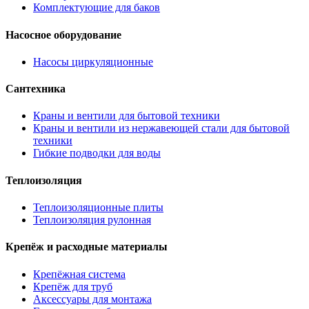
Комплектующие для баков
Насосное оборудование
Насосы циркуляционные
Сантехника
Краны и вентили для бытовой техники
Краны и вентили из нержавеющей стали для бытовой
техники
Гибкие подводки для воды
Теплоизоляция
Теплоизоляционные плиты
Теплоизоляция рулонная
Крепёж и расходные материалы
Крепёжная система
Крепёж для труб
Аксессуары для монтажа