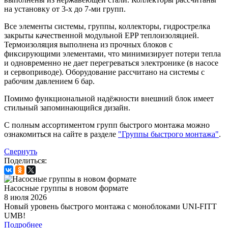
на установку от 3-х до 7-ми групп.
Все элементы системы, группы, коллекторы, гидрострелка
закрыты качественной модульной EPP теплоизоляцией.
Термоизоляция выполнена из прочных блоков с
фиксирующими элементами, что минимизирует потери тепла
и одновременно не дает перегреваться электронике (в насосе
и сервоприводе). Оборудование рассчитано на системы с
рабочим давлением 6 бар.
Помимо функциональной надёжности внешний блок имеет
стильный запоминающийся дизайн.
С полным ассортиментом групп быстрого монтажа можно
ознакомиться на сайте в разделе
"Группы быстрого монтажа"
.
Свернуть
Поделиться:
Насосные группы в новом формате
8 июля 2026
Новый уровень быстрого монтажа с моноблоками UNI-FITT
UMB!
Подробнее