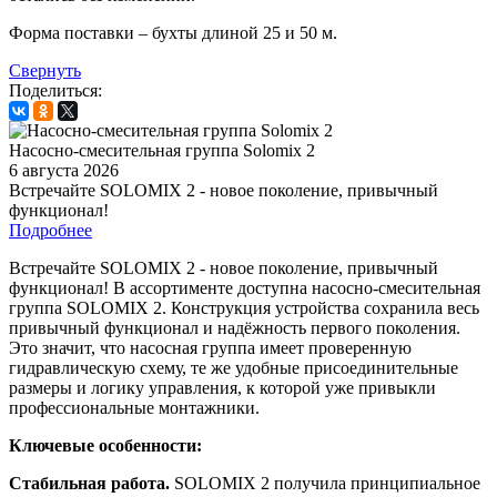
Форма поставки – бухты длиной 25 и 50 м.
Свернуть
Поделиться:
Насосно-смесительная группа Solomix 2
6 августа 2026
Встречайте SOLOMIX 2 - новое поколение, привычный
функционал!
Подробнее
Встречайте SOLOMIX 2 - новое поколение, привычный
функционал! В ассортименте доступна насосно-смесительная
группа SOLOMIX 2. Конструкция устройства сохранила весь
привычный функционал и надёжность первого поколения.
Это значит, что насосная группа имеет проверенную
гидравлическую схему, те же удобные присоединительные
размеры и логику управления, к которой уже привыкли
профессиональные монтажники.
Ключевые особенности:
Стабильная работа.
SOLOMIX 2 получила принципиальное