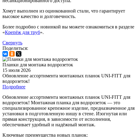
несанкционированного доступа.
Хомут выполнен из оцинкованной стали, что гарантирует
высокое качество и долговечность.
Более подробно с новинкой вы можете ознакомиться в разделе
«
Крепёж для труб
».
Свернуть
Поделиться:
Планки для монтажа водорозеток
15 июля 2026
Обновление ассортимента монтажных планок UNI-FITT для
водорозеток!
Подробнее
Обновление ассортимента монтажных планок UNI-FITT для
водорозеток! Монтажная планка для водорозеток — это
специализированное крепежное изделие, предназначенное для
установки в подготовленную нишу в стене. Изогнутая или
прямая конструкция, в зависимости от исполнения,
обеспечивает удобный и надёжный монтаж.
Ключевые преимущества новых планок: