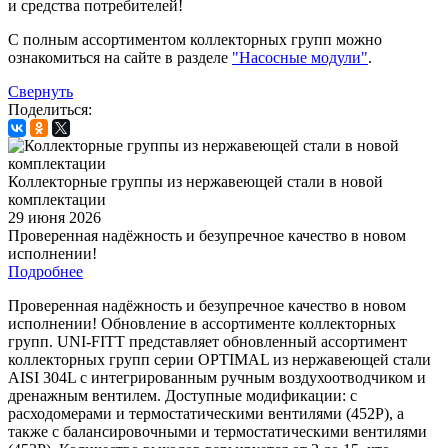
и средства потребителей!
С полным ассортиментом коллекторных групп можно
ознакомиться на сайте в разделе
"Насосные модули"
.
Свернуть
Поделиться:
Коллекторные группы из нержавеющей стали в новой
комплектации
29 июня 2026
Проверенная надёжность и безупречное качество в новом
исполнении!
Подробнее
Проверенная надёжность и безупречное качество в новом
исполнении! Обновление в ассортименте коллекторных
групп. UNI-FITT представляет обновленный ассортимент
коллекторных групп серии OPTIMAL из нержавеющей стали
AISI 304L с интегрированным ручным воздухоотводчиком и
дренажным вентилем. Доступные модификации: с
расходомерами и термостатическими вентилями (452P), а
также с балансировочными и термостатическими вентилями