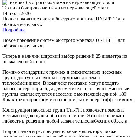
Техника быстрого монтажа из нержавеющей стали
14 июля 2026
Новое поколение систем быстрого монтажа UNI-FITT для
обвязки котельных.
Подробнее
Новое поколение систем быстрого монтажа UNI-FITT для
обвязки котельных.
Теперь в наличии широкий выбор решений 25 диаметра из
нержавеющей стали.
Помимо стандартных прямых и смесительных насосных
групп, доступны группы с термосмесителем и
теплообменником. В комплект поставки могут входить
насосы и сервоприводы для смесительных групп. Насосные
группы комплектуются насосами с монтажной длиной 180.
Как в трехскоростном исполнении, так и энергоэффективном.
Конструкция насосных групп Uni-Fitt позволяет поменять
местами подающую и обратную линии. Это обеспечивает
гибкость в решении любой задачи теплоснабжения объекта.
Гидрострелка и распределительные коллекторы также
выполнены из нержавеющей стали. Коллекторы рассчитаны