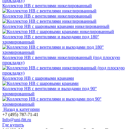
Коллектор НВ с вентилями никелированный
Коллектор НВ с вентилями никелированный
Коллектор НВ с шаровыми кранами никелированный
Коллектор НВ с вентилями и выходами под 180°
хромированный
Коллектор НВ с вентилями никелированный (под плоскую
прокладку)
Коллектор НВ с шаровыми кранами
Коллектор НВ с вентилями и выходами под 90°
хромированный
Назад к категории
+7 (495) 787-71-41
Info@uni-fitt.ru
Где купить