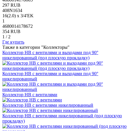
297 RUB
408N1634
16(2.0) х 3/4'EK
1
4680014178672
354 RUB
1
/
2
Где купить
Также в категории "Коллекторы"
Коллектор НВ с вентилями и выходами под 90°
никелированный (под плоскую прокладку)
Коллектор НВ с вентилями и выходами под 90°
никелированный
Коллектор НВ с вентилями
Коллектор НВ с вентилями никелированный
Коллектор НВ с вентилями никелированный (под плоскую
прокладку)