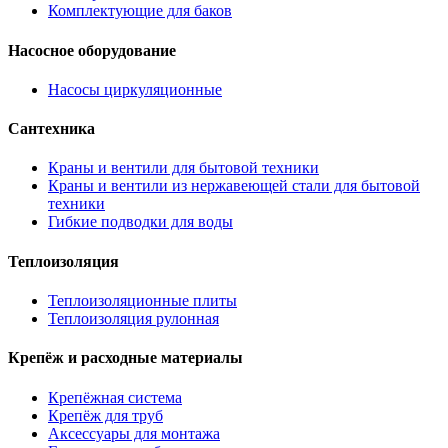
Комплектующие для баков
Насосное оборудование
Насосы циркуляционные
Сантехника
Краны и вентили для бытовой техники
Краны и вентили из нержавеющей стали для бытовой
техники
Гибкие подводки для воды
Теплоизоляция
Теплоизоляционные плиты
Теплоизоляция рулонная
Крепёж и расходные материалы
Крепёжная система
Крепёж для труб
Аксессуары для монтажа