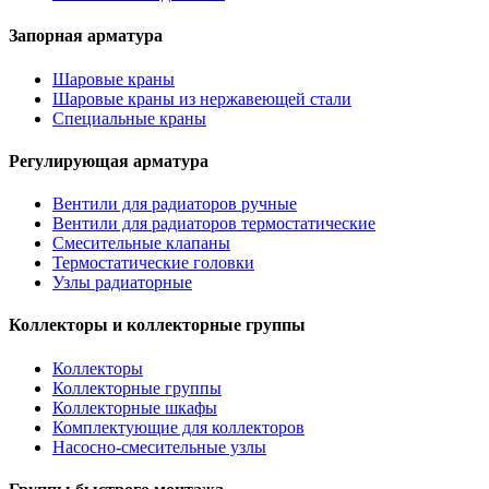
Запорная арматура
Шаровые краны
Шаровые краны из нержавеющей стали
Специальные краны
Регулирующая арматура
Вентили для радиаторов ручные
Вентили для радиаторов термостатические
Смесительные клапаны
Термостатические головки
Узлы радиаторные
Коллекторы и коллекторные группы
Коллекторы
Коллекторные группы
Коллекторные шкафы
Комплектующие для коллекторов
Насосно-смесительные узлы