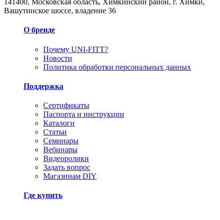
141400, Московская область, Химкинский район, г. Химки,
Вашутинское шоссе, владение 36
О бренде
Почему UNI-FITT?
Новости
Политика обработки персональных данных
Поддержка
Сертификаты
Паспорта и инструкции
Каталоги
Статьи
Семинары
Вебинары
Видеоролики
Задать вопрос
Магазинам DIY
Где купить