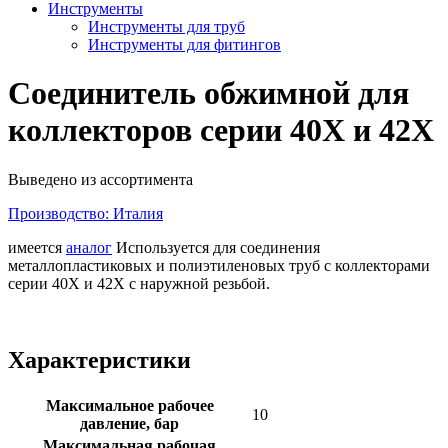
Инструменты
Инструменты для труб
Инструменты для фитингов
Соединитель обжимной для
коллекторов серии 40Х и 42Х
Выведено из ассортимента
Производство: Италия
имеется
аналог
Используется для соединения
металлопластиковых и полиэтиленовых труб с коллекторами
серии 40Х и 42Х с наружной резьбой.
Характеристики
Максимальное рабочее
10
давление, бар
Максимальная рабочая