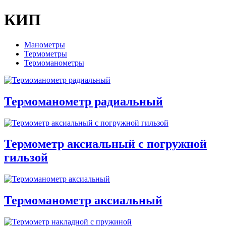
КИП
Манометры
Термометры
Термоманометры
Термоманометр радиальный
Термометр аксиальный с погружной
гильзой
Термоманометр аксиальный