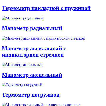
Термометр накладной с пружиной
Манометр радиальный
Манометр аксиальный с
индикаторной стрелкой
Манометр аксиальный
Термометр погружной