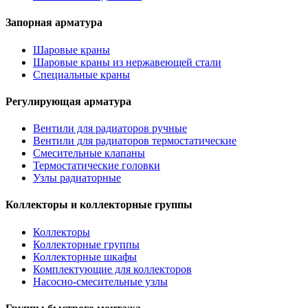
Запорная арматура
Шаровые краны
Шаровые краны из нержавеющей стали
Специальные краны
Регулирующая арматура
Вентили для радиаторов ручные
Вентили для радиаторов термостатические
Смесительные клапаны
Термостатические головки
Узлы радиаторные
Коллекторы и коллекторные группы
Коллекторы
Коллекторные группы
Коллекторные шкафы
Комплектующие для коллекторов
Насосно-смесительные узлы