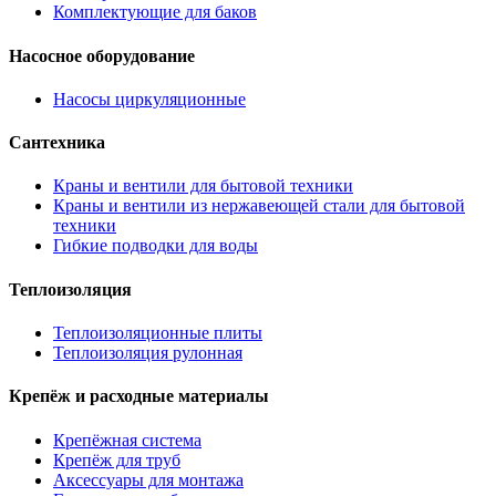
Комплектующие для баков
Насосное оборудование
Насосы циркуляционные
Сантехника
Краны и вентили для бытовой техники
Краны и вентили из нержавеющей стали для бытовой
техники
Гибкие подводки для воды
Теплоизоляция
Теплоизоляционные плиты
Теплоизоляция рулонная
Крепёж и расходные материалы
Крепёжная система
Крепёж для труб
Аксессуары для монтажа