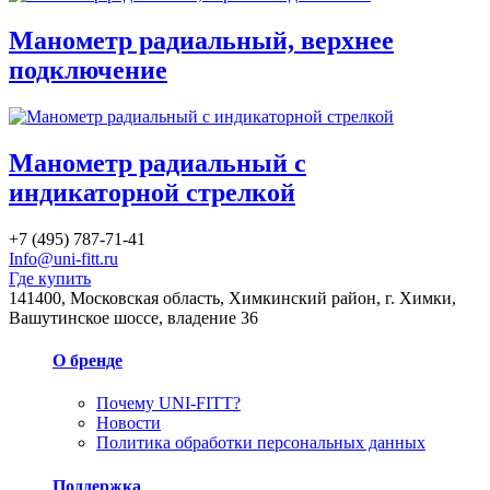
Манометр радиальный, верхнее
подключение
Манометр радиальный с
индикаторной стрелкой
+7 (495) 787-71-41
Info@uni-fitt.ru
Где купить
141400, Московская область, Химкинский район, г. Химки,
Вашутинское шоссе, владение 36
О бренде
Почему UNI-FITT?
Новости
Политика обработки персональных данных
Поддержка