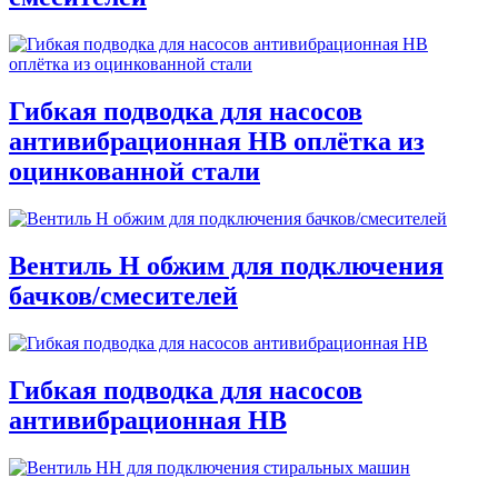
Гибкая подводка для насосов
антивибрационная НВ оплётка из
оцинкованной стали
Вентиль Н обжим для подключения
бачков/смесителей
Гибкая подводка для насосов
антивибрационная НВ