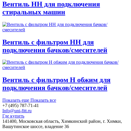
Вентиль НН для подключения
стиральных машин
Вентиль с фильтром НН для
подключения бачков/смесителей
Вентиль с фильтром Н обжим для
подключения бачков/смесителей
Показать еще
Показать все
+7 (495) 787-71-41
Info@uni-fitt.ru
Где купить
141400, Московская область, Химкинский район, г. Химки,
Вашутинское шоссе, владение 36