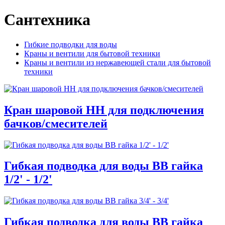
Сантехника
Гибкие подводки для воды
Краны и вентили для бытовой техники
Краны и вентили из нержавеющей стали для бытовой
техники
Кран шаровой НН для подключения
бачков/смесителей
Гибкая подводка для воды ВВ гайка
1/2' - 1/2'
Гибкая подводка для воды ВВ гайка