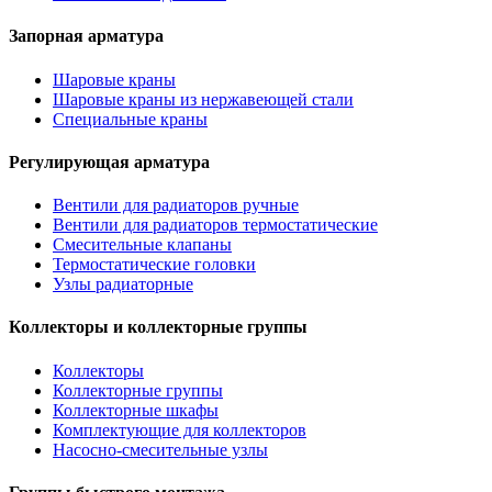
Запорная арматура
Шаровые краны
Шаровые краны из нержавеющей стали
Специальные краны
Регулирующая арматура
Вентили для радиаторов ручные
Вентили для радиаторов термостатические
Смесительные клапаны
Термостатические головки
Узлы радиаторные
Коллекторы и коллекторные группы
Коллекторы
Коллекторные группы
Коллекторные шкафы
Комплектующие для коллекторов
Насосно-смесительные узлы