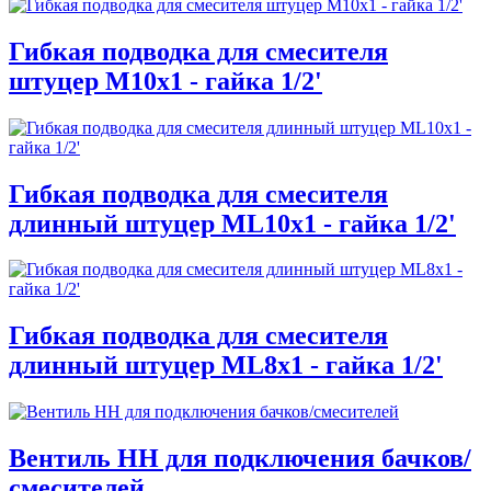
Гибкая подводка для смесителя
штуцер M10x1 - гайка 1/2'
Гибкая подводка для смесителя
длинный штуцер ML10x1 - гайка 1/2'
Гибкая подводка для смесителя
длинный штуцер ML8x1 - гайка 1/2'
Вентиль НН для подключения бачков/
смесителей