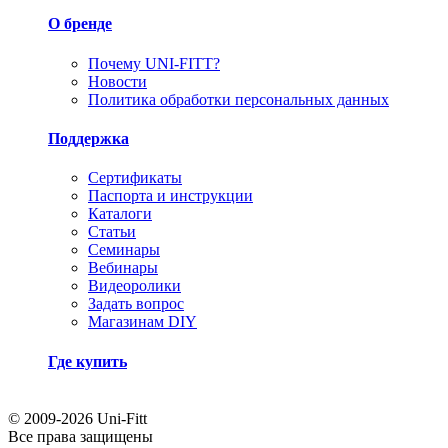
О бренде
Почему UNI-FITT?
Новости
Политика обработки персональных данных
Поддержка
Сертификаты
Паспорта и инструкции
Каталоги
Статьи
Семинары
Вебинары
Видеоролики
Задать вопрос
Магазинам DIY
Где купить
© 2009-2026 Uni-Fitt
Все права защищены