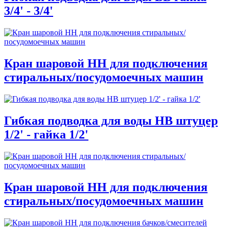
3/4' - 3/4'
Кран шаровой НН для подключения
стиральных/посудомоечных машин
Гибкая подводка для воды НВ штуцер
1/2' - гайка 1/2'
Кран шаровой НН для подключения
стиральных/посудомоечных машин