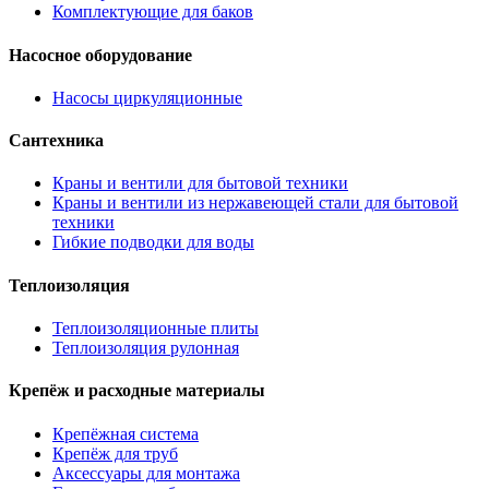
Комплектующие для баков
Насосное оборудование
Насосы циркуляционные
Сантехника
Краны и вентили для бытовой техники
Краны и вентили из нержавеющей стали для бытовой
техники
Гибкие подводки для воды
Теплоизоляция
Теплоизоляционные плиты
Теплоизоляция рулонная
Крепёж и расходные материалы
Крепёжная система
Крепёж для труб
Аксессуары для монтажа