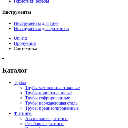
Герметики резьбы
Инструменты
Инструменты для труб
Инструменты для фитингов
Uni-fitt
Продукция
Сантехника
Каталог
Трубы
Трубы металлопластиковые
Трубы полиэтиленовые
Трубы гофрированные
Трубы нержавеющая сталь
Трубы предизолированные
Фитинги
Аксиальные фитинги
Резьбовые фитинги