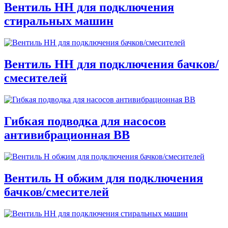
Вентиль НН для подключения
стиральных машин
Вентиль НН для подключения бачков/
смесителей
Гибкая подводка для насосов
антивибрационная ВВ
Вентиль Н обжим для подключения
бачков/смесителей