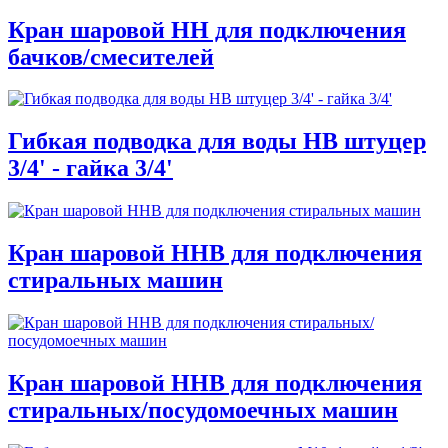
Кран шаровой НН для подключения
бачков/смесителей
Гибкая подводка для воды НВ штуцер
3/4' - гайка 3/4'
Кран шаровой ННВ для подключения
стиральных машин
Кран шаровой ННВ для подключения
стиральных/посудомоечных машин