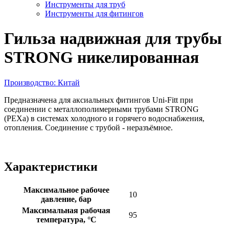
Инструменты для труб
Инструменты для фитингов
Гильза надвижная для трубы
STRONG никелированная
Производство: Китай
Предназначена для аксиальных фитингов Uni-Fitt при
соединении c металлополимерными трубами STRONG
(PEXа) в системах холодного и горячего водоснабжения,
отопления. Соединение с трубой - неразъёмное.
Характеристики
Максимальное рабочее
10
давление, бар
Максимальная рабочая
95
температура, °С