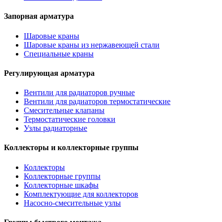
Запорная арматура
Шаровые краны
Шаровые краны из нержавеющей стали
Специальные краны
Регулирующая арматура
Вентили для радиаторов ручные
Вентили для радиаторов термостатические
Смесительные клапаны
Термостатические головки
Узлы радиаторные
Коллекторы и коллекторные группы
Коллекторы
Коллекторные группы
Коллекторные шкафы
Комплектующие для коллекторов
Насосно-смесительные узлы