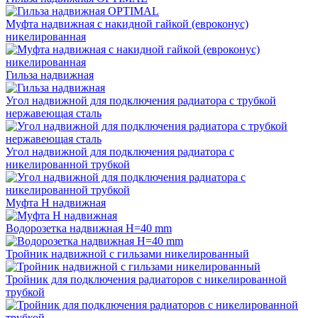
Муфта надвижная с накидной гайкой (евроконус)
никелированная
Гильза надвижная
Угол надвижной для подключения радиатора с трубкой
нержавеющая сталь
Угол надвижной для подключения радиатора с
никелированной трубкой
Муфта Н надвижная
Водорозетка надвижная H=40 mm
Тройник надвижной с гильзами никелированный
Тройник для подключения радиаторов с никелированной
трубкой