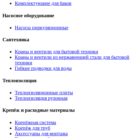
Комплектующие для баков
Насосное оборудование
Насосы циркуляционные
Сантехника
Краны и вентили для бытовой техники
Краны и вентили из нержавеющей стали для бытовой
техники
Гибкие подводки для воды
Теплоизоляция
Теплоизоляционные плиты
Теплоизоляция рулонная
Крепёж и расходные материалы
Крепёжная система
Крепёж для труб
Аксессуары для монтажа