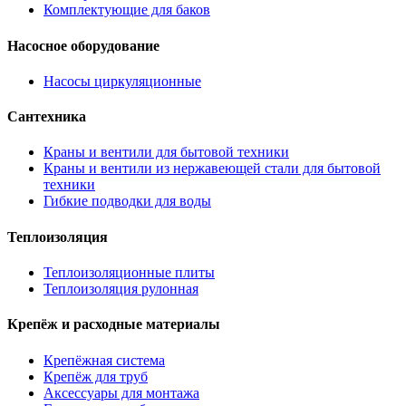
Комплектующие для баков
Насосное оборудование
Насосы циркуляционные
Сантехника
Краны и вентили для бытовой техники
Краны и вентили из нержавеющей стали для бытовой
техники
Гибкие подводки для воды
Теплоизоляция
Теплоизоляционные плиты
Теплоизоляция рулонная
Крепёж и расходные материалы
Крепёжная система
Крепёж для труб
Аксессуары для монтажа