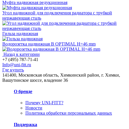
Муфта надвижная редукционная
Угол надвижной для подключения радиатора с трубкой
нержавеющая сталь
Гильза надвижная
Водорозетка надвижная В OPTIMAL H=46 mm
Назад к категории
+7 (495) 787-71-41
Info@uni-fitt.ru
Где купить
141400, Московская область, Химкинский район, г. Химки,
Вашутинское шоссе, владение 36
О бренде
Почему UNI-FITT?
Новости
Политика обработки персональных данных
Поддержка