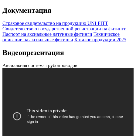
Документация
Страховое свидетельство на продукцию UNI-FITT
Свидетельство о государственной регистрации на фитинги
Паспорт на аксиальные латунные фитинги
Техническое
описание на аксиальные фитинги
Каталог продукции 2025
Видеопрезентация
Аксиальная система трубопроводов