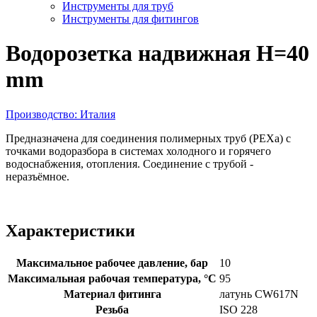
Инструменты для труб
Инструменты для фитингов
Водорозетка надвижная H=40
mm
Производство: Италия
Предназначена для соединения полимерных труб (PEXа) с
точками водоразбора в системах холодного и горячего
водоснабжения, отопления. Соединение с трубой -
неразъёмное.
Характеристики
Максимальное рабочее давление, бар
10
Максимальная рабочая температура, °С
95
Материал фитинга
латунь CW617N
Резьба
ISO 228