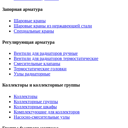
Запорная арматура
Шаровые краны
Шаровые краны из нержавеющей стали
Специальные краны
Регулирующая арматура
Вентили для радиаторов ручные
Вентили для радиаторов термостатические
Смесительные клапаны
Термостатические головки
Узлы радиаторные
Коллекторы и коллекторные группы
Коллекторы
Коллекторные группы
Коллекторные шкафы
Комплектующие для коллекторов
Насосно-смесительные узлы