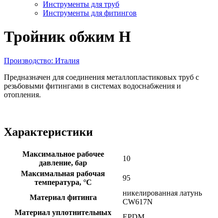
Инструменты для труб
Инструменты для фитингов
Тройник обжим Н
Производство: Италия
Предназначен для соединения металлопластиковых труб с
резьбовыми фитингами в системах водоснабжения и
отопления.
Характеристики
Максимальное рабочее
10
давление, бар
Максимальная рабочая
95
температура, °С
никелированная латунь
Материал фитинга
CW617N
Материал уплотнительных
EPDM