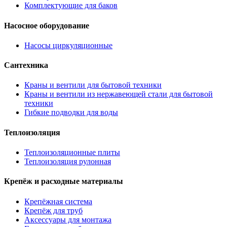
Комплектующие для баков
Насосное оборудование
Насосы циркуляционные
Сантехника
Краны и вентили для бытовой техники
Краны и вентили из нержавеющей стали для бытовой
техники
Гибкие подводки для воды
Теплоизоляция
Теплоизоляционные плиты
Теплоизоляция рулонная
Крепёж и расходные материалы
Крепёжная система
Крепёж для труб
Аксессуары для монтажа