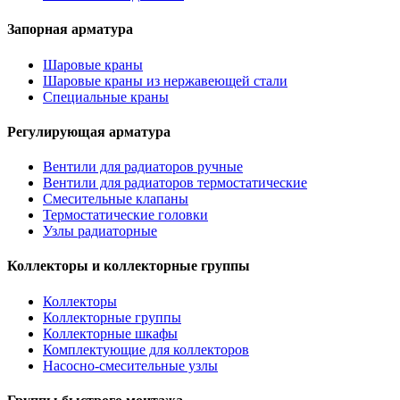
Запорная арматура
Шаровые краны
Шаровые краны из нержавеющей стали
Специальные краны
Регулирующая арматура
Вентили для радиаторов ручные
Вентили для радиаторов термостатические
Смесительные клапаны
Термостатические головки
Узлы радиаторные
Коллекторы и коллекторные группы
Коллекторы
Коллекторные группы
Коллекторные шкафы
Комплектующие для коллекторов
Насосно-смесительные узлы