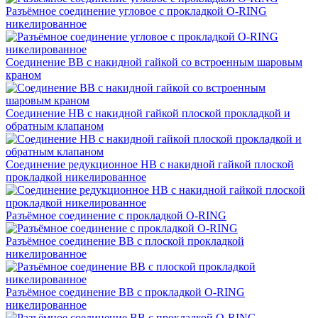
Разъёмное соединение угловое с прокладкой O-RING
никелированное
Соединение ВВ с накидной гайкой со встроенным шаровым
краном
Соединение НВ с накидной гайкой плоской прокладкой и
обратным клапаном
Соединение редукционное НВ с накидной гайкой плоской
прокладкой никелированное
Разъёмное соединение с прокладкой O-RING
Разъёмное соединение ВВ с плоской прокладкой
никелированное
Разъёмное соединение ВВ с прокладкой O-RING
никелированное