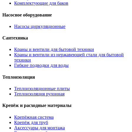
Комплектующие для баков
Насосное оборудование
Насосы циркуляционные
Сантехника
Краны и вентили для бытовой техники
Краны и вентили из нержавеющей стали для бытовой
техники
Гибкие подводки для воды
Теплоизоляция
Теплоизоляционные плиты
Теплоизоляция рулонная
Крепёж и расходные материалы
Крепёжная система
Крепёж для труб
Аксессуары для монтажа