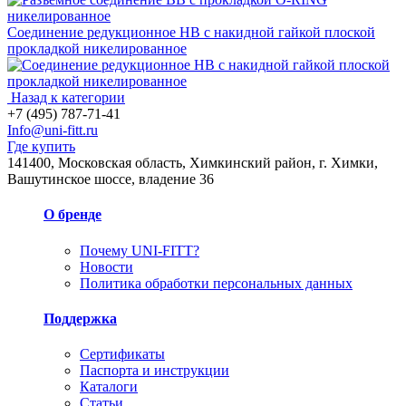
Соединение редукционное НВ с накидной гайкой плоской
прокладкой никелированное
Назад к категории
+7 (495) 787-71-41
Info@uni-fitt.ru
Где купить
141400, Московская область, Химкинский район, г. Химки,
Вашутинское шоссе, владение 36
О бренде
Почему UNI-FITT?
Новости
Политика обработки персональных данных
Поддержка
Сертификаты
Паспорта и инструкции
Каталоги
Статьи