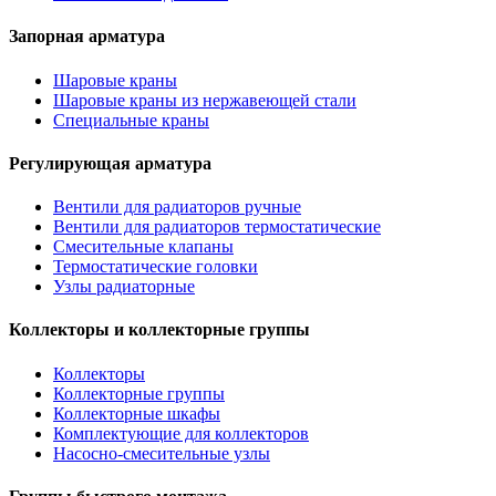
Запорная арматура
Шаровые краны
Шаровые краны из нержавеющей стали
Специальные краны
Регулирующая арматура
Вентили для радиаторов ручные
Вентили для радиаторов термостатические
Смесительные клапаны
Термостатические головки
Узлы радиаторные
Коллекторы и коллекторные группы
Коллекторы
Коллекторные группы
Коллекторные шкафы
Комплектующие для коллекторов
Насосно-смесительные узлы