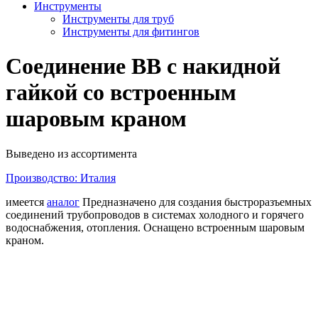
Инструменты
Инструменты для труб
Инструменты для фитингов
Соединение ВВ с накидной
гайкой со встроенным
шаровым краном
Выведено из ассортимента
Производство: Италия
имеется
аналог
Предназначено для создания быстроразъемных
соединений трубопроводов в системах холодного и горячего
водоснабжения, отопления. Оснащено встроенным шаровым
краном.