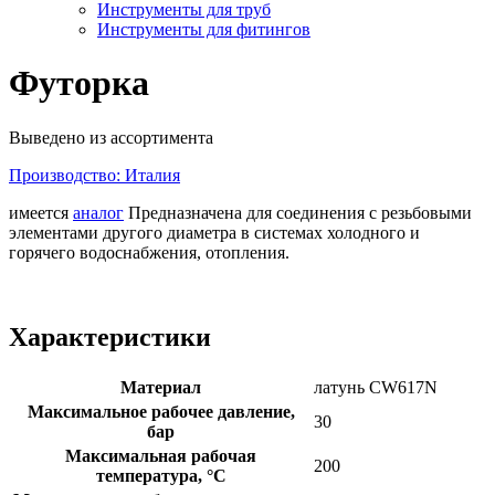
Инструменты для труб
Инструменты для фитингов
Футорка
Выведено из ассортимента
Производство: Италия
имеется
аналог
Предназначена для соединения с резьбовыми
элементами другого диаметра в системах холодного и
горячего водоснабжения, отопления.
Характеристики
Материал
латунь CW617N
Максимальное рабочее давление,
30
бар
Максимальная рабочая
200
температура, °С