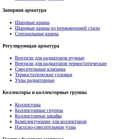
Запорная арматура
Шаровые краны
Шаровые краны из нержавеющей стали
Специальные краны
Регулирующая арматура
Вентили для радиаторов ручные
Вентили для радиаторов термостатические
Смесительные клапаны
Термостатические головки
Узлы радиаторные
Коллекторы и коллекторные группы
Коллекторы
Коллекторные группы
Коллекторные шкафы
Комплектующие для коллекторов
Насосно-смесительные узлы