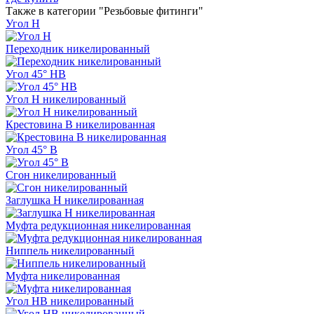
Также в категории "Резьбовые фитинги"
Угол Н
Переходник никелированный
Угол 45° НВ
Угол Н никелированный
Крестовина В никелированная
Угол 45° В
Сгон никелированный
Заглушка Н никелированная
Муфта редукционная никелированная
Ниппель никелированный
Муфта никелированная
Угол НВ никелированный