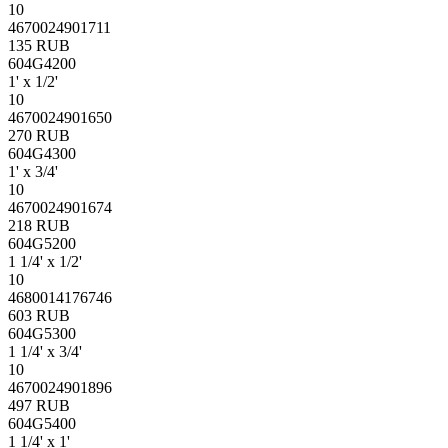
10
4670024901711
135 RUB
604G4200
1' х 1/2'
10
4670024901650
270 RUB
604G4300
1' х 3/4'
10
4670024901674
218 RUB
604G5200
1 1/4' х 1/2'
10
4680014176746
603 RUB
604G5300
1 1/4' х 3/4'
10
4670024901896
497 RUB
604G5400
1 1/4' х 1'