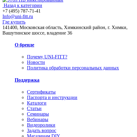
Назад к категории
+7 (495) 787-71-41
Info@uni-fitt.ru
Где купить
141400, Московская область, Химкинский район, г. Химки,
Вашутинское шоссе, владение 36
О бренде
Почему UNI-FITT?
Новости
Политика обработки персональных данных
Поддержка
Сертификаты
Паспорта и инструкции
Каталоги
Статьи
Семинары
Вебинары
Видеоролики
Задать вопрос
Магазинам DIY