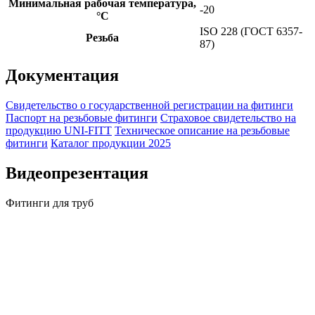
Минимальная рабочая температура,
-20
°C
ISO 228 (ГОСТ 6357-
Резьба
87)
Документация
Свидетельство о государственной регистрации на фитинги
Паспорт на резьбовые фитинги
Страховое свидетельство на
продукцию UNI-FITT
Техническое описание на резьбовые
фитинги
Каталог продукции 2025
Видеопрезентация
Фитинги для труб