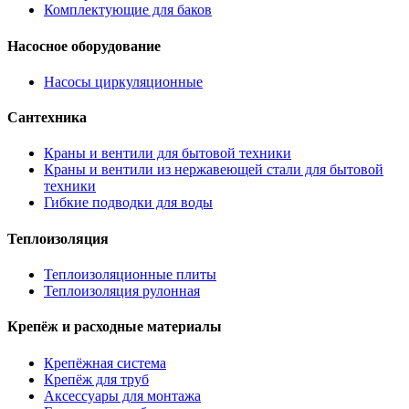
Комплектующие для баков
Насосное оборудование
Насосы циркуляционные
Сантехника
Краны и вентили для бытовой техники
Краны и вентили из нержавеющей стали для бытовой
техники
Гибкие подводки для воды
Теплоизоляция
Теплоизоляционные плиты
Теплоизоляция рулонная
Крепёж и расходные материалы
Крепёжная система
Крепёж для труб
Аксессуары для монтажа