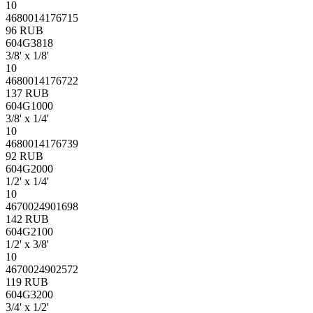
10
4680014176715
96 RUB
604G3818
3/8' х 1/8'
10
4680014176722
137 RUB
604G1000
3/8' х 1/4'
10
4680014176739
92 RUB
604G2000
1/2' х 1/4'
10
4670024901698
142 RUB
604G2100
1/2' х 3/8'
10
4670024902572
119 RUB
604G3200
3/4' х 1/2'