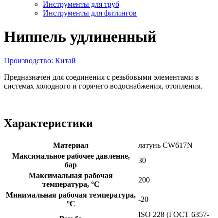
Инструменты для труб
Инструменты для фитингов
Ниппель удлиненный
Производство: Китай
Предназначен для соединения с резьбовыми элементами в
системах холодного и горячего водоснабжения, отопления.
Характеристики
Материал
латунь CW617N
Максимальное рабочее давление,
30
бар
Максимальная рабочая
200
температура, °С
Минимальная рабочая температура,
-20
°C
ISO 228 (ГОСТ 6357-