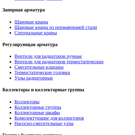
Запорная арматура
Шаровые краны
Шаровые краны из нержавеющей стали
Специальные краны
Регулирующая арматура
Вентили для радиаторов ручные
Вентили для радиаторов термостатические
Смесительные клапаны
Термостатические головки
Узлы радиаторные
Коллекторы и коллекторные группы
Коллекторы
Коллекторные группы
Коллекторные шкафы
Комплектующие для коллекторов
Насосно-смесительные узлы