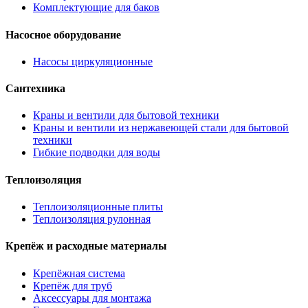
Комплектующие для баков
Насосное оборудование
Насосы циркуляционные
Сантехника
Краны и вентили для бытовой техники
Краны и вентили из нержавеющей стали для бытовой
техники
Гибкие подводки для воды
Теплоизоляция
Теплоизоляционные плиты
Теплоизоляция рулонная
Крепёж и расходные материалы
Крепёжная система
Крепёж для труб
Аксессуары для монтажа