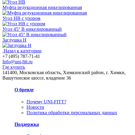
Муфта редукционная никелированная
Угол НВ с упором
Угол 45° В никелированный
Заглушка Н
Назад к категории
+7 (495) 787-71-41
Info@uni-fitt.ru
Где купить
141400, Московская область, Химкинский район, г. Химки,
Вашутинское шоссе, владение 36
О бренде
Почему UNI-FITT?
Новости
Политика обработки персональных данных
Поддержка