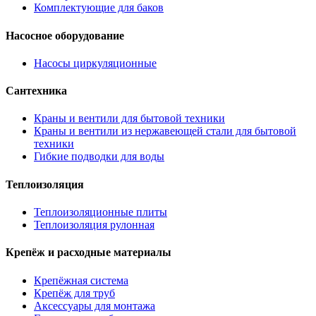
Комплектующие для баков
Насосное оборудование
Насосы циркуляционные
Сантехника
Краны и вентили для бытовой техники
Краны и вентили из нержавеющей стали для бытовой
техники
Гибкие подводки для воды
Теплоизоляция
Теплоизоляционные плиты
Теплоизоляция рулонная
Крепёж и расходные материалы
Крепёжная система
Крепёж для труб
Аксессуары для монтажа