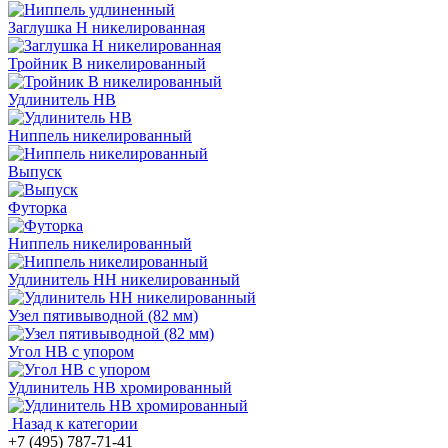
Заглушка Н никелированная
Тройник В никелированный
Удлинитель HB
Ниппель никелированный
Выпуск
Футорка
Ниппель никелированный
Удлинитель НН никелированный
Узел пятивыводной (82 мм)
Угол НВ с упором
Удлинитель HB хромированный
Назад к категории
+7 (495) 787-71-41