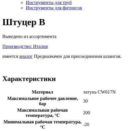
Инструменты для труб
Инструменты для фитингов
Штуцер B
Выведено из ассортимента
Производство: Италия
имеется
аналог
Предназначен для присоединения шлангов.
Характеристики
Материал
латунь CW617N
Максимальное рабочее давление,
30
бар
Максимальная рабочая
200
температура, °С
Минимальная рабочая температура,
-20
°C