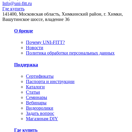
Info@uni-fitt.ru
Где купить
141400, Московская область, Химкинский район, г. Химки,
Вашутинское шоссе, владение 36
О бренде
Почему UNI-FITT?
Новости
Политика обработки персональных данных
Поддержка
Сертификаты
Паспорта и инструкции
Каталоги
Статьи
Семинары
Вебинары
Видеоролики
Задать вопрос
Магазинам DIY
Где купить