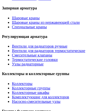
Запорная арматура
Шаровые краны
Шаровые краны из нержавеющей стали
Специальные краны
Регулирующая арматура
Вентили для радиаторов ручные
Вентили для радиаторов термостатические
Смесительные клапаны
Термостатические головки
Узлы радиаторные
Коллекторы и коллекторные группы
Коллекторы
Коллекторные группы
Коллекторные шкафы
Комплектующие для коллекторов
Насосно-смесительные узлы