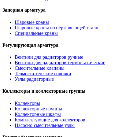
Запорная арматура
Шаровые краны
Шаровые краны из нержавеющей стали
Специальные краны
Регулирующая арматура
Вентили для радиаторов ручные
Вентили для радиаторов термостатические
Смесительные клапаны
Термостатические головки
Узлы радиаторные
Коллекторы и коллекторные группы
Коллекторы
Коллекторные группы
Коллекторные шкафы
Комплектующие для коллекторов
Насосно-смесительные узлы