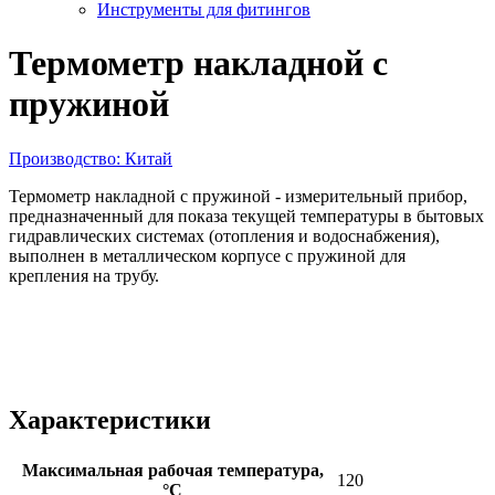
Инструменты для фитингов
Термометр накладной с
пружиной
Производство: Китай
Термометр накладной с пружиной - измерительный прибор,
предназначенный для показа текущей температуры в бытовых
гидравлических системах (отопления и водоснабжения),
выполнен в металлическом корпусе с пружиной для
крепления на трубу.
Характеристики
Максимальная рабочая температура,
120
°С