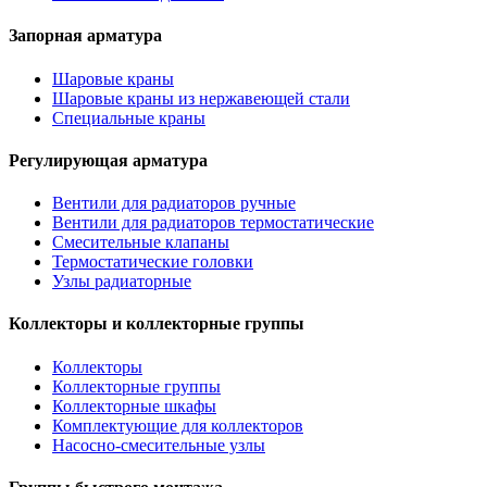
Запорная арматура
Шаровые краны
Шаровые краны из нержавеющей стали
Специальные краны
Регулирующая арматура
Вентили для радиаторов ручные
Вентили для радиаторов термостатические
Смесительные клапаны
Термостатические головки
Узлы радиаторные
Коллекторы и коллекторные группы
Коллекторы
Коллекторные группы
Коллекторные шкафы
Комплектующие для коллекторов
Насосно-смесительные узлы