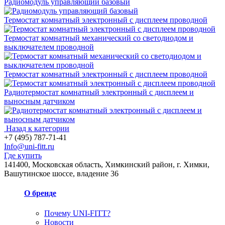
Радиомодуль управляющий базовый
Термостат комнатный электронный с дисплеем проводной
Термостат комнатный механический со светодиодом и
выключателем проводной
Термостат комнатный электронный с дисплеем проводной
Радиотермостат комнатный электронный с дисплеем и
выносным датчиком
Назад к категории
+7 (495) 787-71-41
Info@uni-fitt.ru
Где купить
141400, Московская область, Химкинский район, г. Химки,
Вашутинское шоссе, владение 36
О бренде
Почему UNI-FITT?
Новости