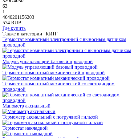
320D4030
63
1
4640201156203
574 RUB
Где купить
Также в категории "КИП"
Термостат комнатный электронный с выносным датчиком
проводной
Модуль управляющий базовый проводной
Термостат комнатный механический проводной
Термостат комнатный механический со светодиодом
проводной
Манометр аксиальный
Термометр аксиальный с погружной гильзой
Термостат накладной