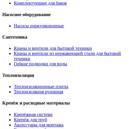
Комплектующие для баков
Насосное оборудование
Насосы циркуляционные
Сантехника
Краны и вентили для бытовой техники
Краны и вентили из нержавеющей стали для бытовой
техники
Гибкие подводки для воды
Теплоизоляция
Теплоизоляционные плиты
Теплоизоляция рулонная
Крепёж и расходные материалы
Крепёжная система
Крепёж для труб
Аксессуары для монтажа