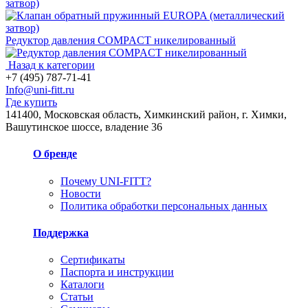
затвор)
Редуктор давления COMPACT никелированный
Назад к категории
+7 (495) 787-71-41
Info@uni-fitt.ru
Где купить
141400, Московская область, Химкинский район, г. Химки,
Вашутинское шоссе, владение 36
О бренде
Почему UNI-FITT?
Новости
Политика обработки персональных данных
Поддержка
Сертификаты
Паспорта и инструкции
Каталоги
Статьи