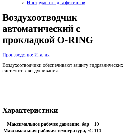
Инструменты для фитингов
Воздухоотводчик
автоматический с
прокладкой O-RING
Производство: Италия
Воздухоотводчики обеспечивают защиту гидравлических
систем от завоздушивания.
Характеристики
Максимальное рабочее давление, бар
10
Максимальная рабочая температура, °С
110