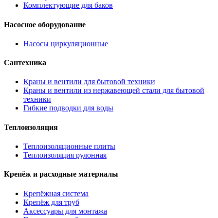
Комплектующие для баков
Насосное оборудование
Насосы циркуляционные
Сантехника
Краны и вентили для бытовой техники
Краны и вентили из нержавеющей стали для бытовой
техники
Гибкие подводки для воды
Теплоизоляция
Теплоизоляционные плиты
Теплоизоляция рулонная
Крепёж и расходные материалы
Крепёжная система
Крепёж для труб
Аксессуары для монтажа