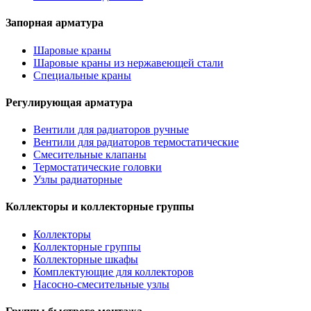
Запорная арматура
Шаровые краны
Шаровые краны из нержавеющей стали
Специальные краны
Регулирующая арматура
Вентили для радиаторов ручные
Вентили для радиаторов термостатические
Смесительные клапаны
Термостатические головки
Узлы радиаторные
Коллекторы и коллекторные группы
Коллекторы
Коллекторные группы
Коллекторные шкафы
Комплектующие для коллекторов
Насосно-смесительные узлы