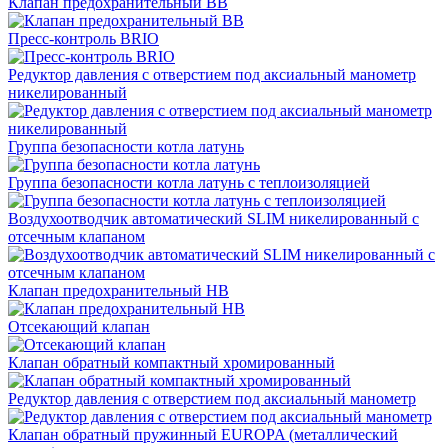
Клапан предохранительный ВВ
Пресс-контроль BRIO
Редуктор давления с отверстием под аксиальный манометр
никелированный
Группа безопасности котла латунь
Группа безопасности котла латунь с теплоизоляцией
Воздухоотводчик автоматический SLIM никелированный с
отсечным клапаном
Клапан предохранительный НВ
Отсекающий клапан
Клапан обратный компактный хромированный
Редуктор давления с отверстием под аксиальный манометр
Клапан обратный пружинный EUROPA (металлический