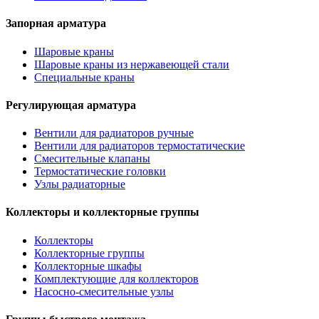
Запорная арматура
Шаровые краны
Шаровые краны из нержавеющей стали
Специальные краны
Регулирующая арматура
Вентили для радиаторов ручные
Вентили для радиаторов термостатические
Смесительные клапаны
Термостатические головки
Узлы радиаторные
Коллекторы и коллекторные группы
Коллекторы
Коллекторные группы
Коллекторные шкафы
Комплектующие для коллекторов
Насосно-смесительные узлы