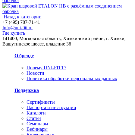
бабочка
Назад к категории
+7 (495) 787-71-41
Info@uni-fitt.ru
Где купить
141400, Московская область, Химкинский район, г. Химки,
Вашутинское шоссе, владение 36
О бренде
Почему UNI-FITT?
Новости
Политика обработки персональных данных
Поддержка
Сертификаты
Паспорта и инструкции
Каталоги
Статьи
Семинары
Вебинары
Видеоролики