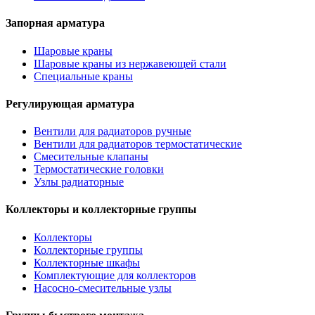
Запорная арматура
Шаровые краны
Шаровые краны из нержавеющей стали
Специальные краны
Регулирующая арматура
Вентили для радиаторов ручные
Вентили для радиаторов термостатические
Смесительные клапаны
Термостатические головки
Узлы радиаторные
Коллекторы и коллекторные группы
Коллекторы
Коллекторные группы
Коллекторные шкафы
Комплектующие для коллекторов
Насосно-смесительные узлы