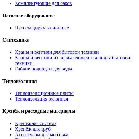
Комплектующие для баков
Насосное оборудование
Насосы циркуляционные
Сантехника
Краны и вентили для бытовой техники
Краны и вентили из нержавеющей стали для бытовой
техники
Гибкие подводки для воды
Теплоизоляция
Теплоизоляционные плиты
Теплоизоляция рулонная
Крепёж и расходные материалы
Крепёжная система
Крепёж для труб
Аксессуары для монтажа