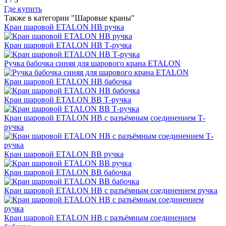
Где купить
Также в категории "Шаровые краны"
Кран шаровой ETALON НВ ручка
Кран шаровой ETALON НВ Т-ручка
Ручка бабочка синяя для шарового крана ETALON
Кран шаровой ETALON НВ бабочка
Кран шаровой ETALON ВВ Т-ручка
Кран шаровой ETALON НВ с разъёмным соединением Т-
ручка
Кран шаровой ETALON ВВ ручка
Кран шаровой ETALON ВВ бабочка
Кран шаровой ETALON НВ с разъёмным соединением ручка
Кран шаровой ETALON НВ с разъёмным соединением