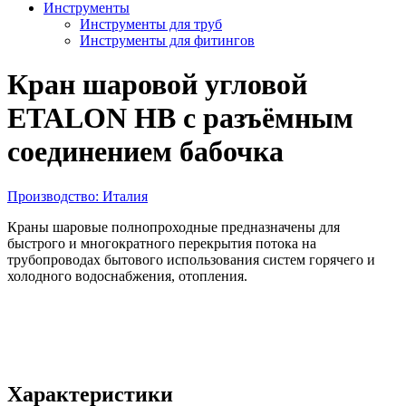
Инструменты
Инструменты для труб
Инструменты для фитингов
Кран шаровой угловой
ETALON НВ с разъёмным
соединением бабочка
Производство: Италия
Краны шаровые полнопроходные предназначены для
быстрого и многократного перекрытия потока на
трубопроводах бытового использования систем горячего и
холодного водоснабжения, отопления.
Характеристики