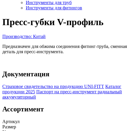
Инструменты для труб
Инструменты для фитингов
Пресс-губки V-профиль
Производство: Китай
Предназначен для обжима соединения фитинг-труба, сменная
деталь для пресс-инструмента.
Документация
Страховое свидетельство на продукцию UNI-FITT
Каталог
продукции 2025
Паспорт на пресс-инструмент радиальный
аккумуляторный
Ассортимент
Артикул
Размер