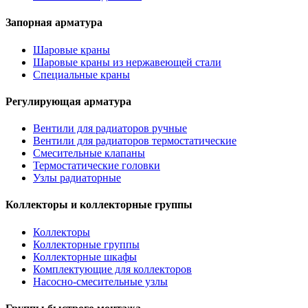
Запорная арматура
Шаровые краны
Шаровые краны из нержавеющей стали
Специальные краны
Регулирующая арматура
Вентили для радиаторов ручные
Вентили для радиаторов термостатические
Смесительные клапаны
Термостатические головки
Узлы радиаторные
Коллекторы и коллекторные группы
Коллекторы
Коллекторные группы
Коллекторные шкафы
Комплектующие для коллекторов
Насосно-смесительные узлы