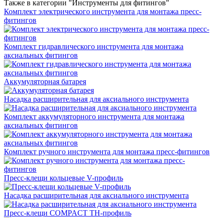
Также в категории "Инструменты для фитингов"
Комплект электрического инструмента для монтажа пресс-
фитингов
Комплект гидравлического инструмента для монтажа
аксиальных фитингов
Аккумуляторная батарея
Насадка расширительная для аксиального инструмента
Комплект аккумуляторного инструмента для монтажа
аксиальных фитингов
Комплект ручного инструмента для монтажа пресс-фитингов
Пресс-клещи кольцевые V-профиль
Насадка расширительная для аксиального инструмента
Пресс-клещи COMPACT TH-профиль