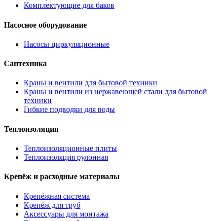
Комплектующие для баков
Насосное оборудование
Насосы циркуляционные
Сантехника
Краны и вентили для бытовой техники
Краны и вентили из нержавеющей стали для бытовой
техники
Гибкие подводки для воды
Теплоизоляция
Теплоизоляционные плиты
Теплоизоляция рулонная
Крепёж и расходные материалы
Крепёжная система
Крепёж для труб
Аксессуары для монтажа