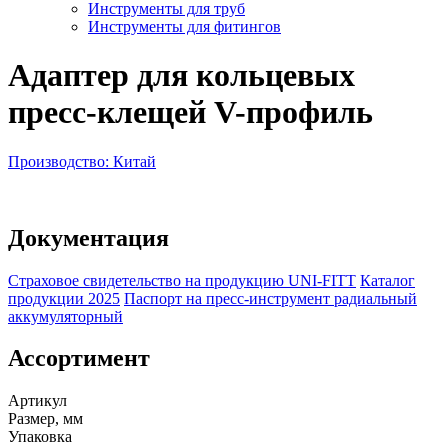
Инструменты для труб
Инструменты для фитингов
Адаптер для кольцевых
пресс-клещей V-профиль
Производство: Китай
Документация
Страховое свидетельство на продукцию UNI-FITT
Каталог
продукции 2025
Паспорт на пресс-инструмент радиальный
аккумуляторный
Ассортимент
Артикул
Размер, мм
Упаковка