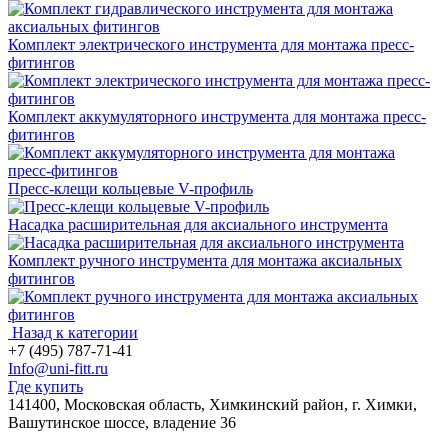
Комплект электрического инструмента для монтажа пресс-
фитингов
Комплект аккумуляторного инструмента для монтажа пресс-
фитингов
Пресс-клещи кольцевые V-профиль
Насадка расширительная для аксиального инструмента
Комплект ручного инструмента для монтажа аксиальных
фитингов
Назад к категории
+7 (495) 787-71-41
Info@uni-fitt.ru
Где купить
141400, Московская область, Химкинский район, г. Химки,
Вашутинское шоссе, владение 36