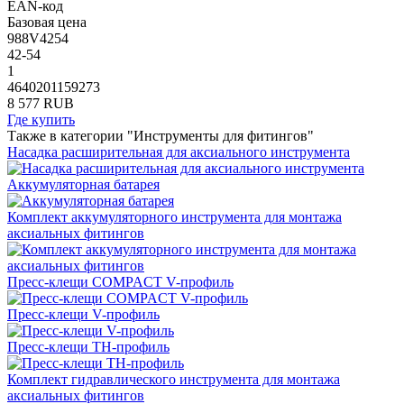
EAN-код
Базовая цена
988V4254
42-54
1
4640201159273
8 577 RUB
Где купить
Также в категории "Инструменты для фитингов"
Насадка расширительная для аксиального инструмента
Аккумуляторная батарея
Комплект аккумуляторного инструмента для монтажа
аксиальных фитингов
Пресс-клещи COMPACT V-профиль
Пресс-клещи V-профиль
Пресс-клещи TH-профиль
Комплект гидравлического инструмента для монтажа
аксиальных фитингов