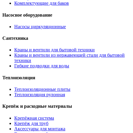
Комплектующие для баков
Насосное оборудование
Насосы циркуляционные
Сантехника
Краны и вентили для бытовой техники
Краны и вентили из нержавеющей стали для бытовой
техники
Гибкие подводки для воды
Теплоизоляция
Теплоизоляционные плиты
Теплоизоляция рулонная
Крепёж и расходные материалы
Крепёжная система
Крепёж для труб
Аксессуары для монтажа