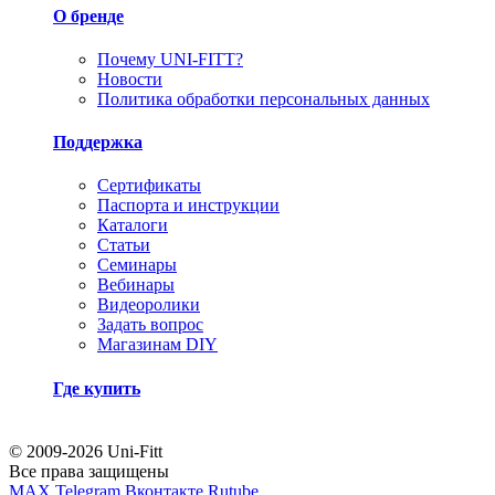
О бренде
Почему UNI-FITT?
Новости
Политика обработки персональных данных
Поддержка
Сертификаты
Паспорта и инструкции
Каталоги
Статьи
Семинары
Вебинары
Видеоролики
Задать вопрос
Магазинам DIY
Где купить
© 2009-2026 Uni-Fitt
Все права защищены
MAX
Telegram
Вконтакте
Rutube