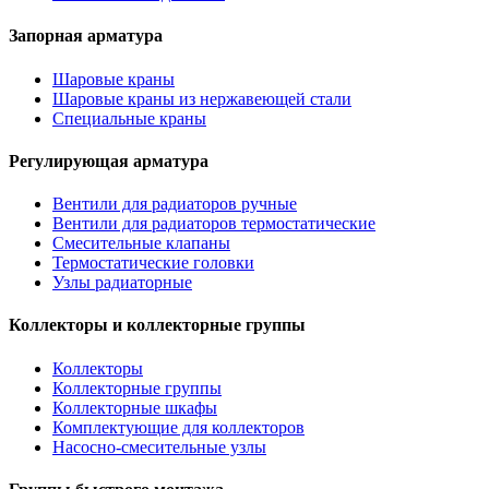
Запорная арматура
Шаровые краны
Шаровые краны из нержавеющей стали
Специальные краны
Регулирующая арматура
Вентили для радиаторов ручные
Вентили для радиаторов термостатические
Смесительные клапаны
Термостатические головки
Узлы радиаторные
Коллекторы и коллекторные группы
Коллекторы
Коллекторные группы
Коллекторные шкафы
Комплектующие для коллекторов
Насосно-смесительные узлы