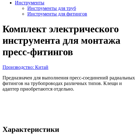
Инструменты
Инструменты для труб
Инструменты для фитингов
Комплект электрического
инструмента для монтажа
пресс-фитингов
Производство: Китай
Предназначен для выполнения пресс-соединений радиальных
фитингов на трубопроводах различных типов. Клещи и
адаптер приобретаются отдельно.
Характеристики