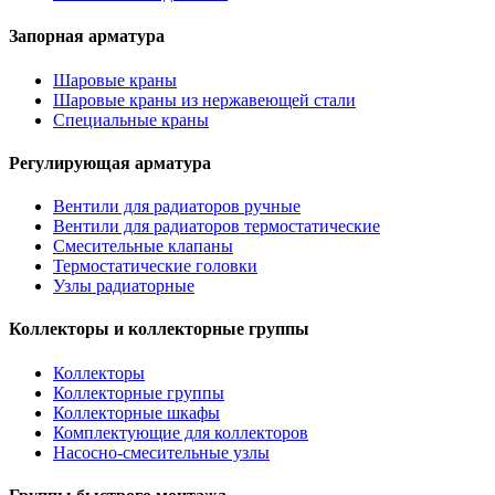
Запорная арматура
Шаровые краны
Шаровые краны из нержавеющей стали
Специальные краны
Регулирующая арматура
Вентили для радиаторов ручные
Вентили для радиаторов термостатические
Смесительные клапаны
Термостатические головки
Узлы радиаторные
Коллекторы и коллекторные группы
Коллекторы
Коллекторные группы
Коллекторные шкафы
Комплектующие для коллекторов
Насосно-смесительные узлы