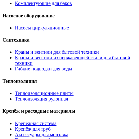
Комплектующие для баков
Насосное оборудование
Насосы циркуляционные
Сантехника
Краны и вентили для бытовой техники
Краны и вентили из нержавеющей стали для бытовой
техники
Гибкие подводки для воды
Теплоизоляция
Теплоизоляционные плиты
Теплоизоляция рулонная
Крепёж и расходные материалы
Крепёжная система
Крепёж для труб
Аксессуары для монтажа