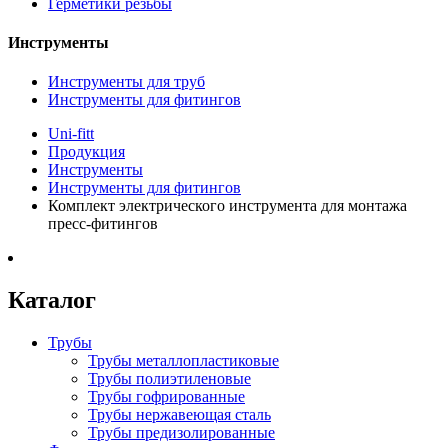
Герметики резьбы
Инструменты
Инструменты для труб
Инструменты для фитингов
Uni-fitt
Продукция
Инструменты
Инструменты для фитингов
Комплект электрического инструмента для монтажа
пресс-фитингов
Каталог
Трубы
Трубы металлопластиковые
Трубы полиэтиленовые
Трубы гофрированные
Трубы нержавеющая сталь
Трубы предизолированные