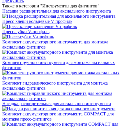
Где купить
Также в категории "Инструменты для фитингов"
Насадка расширительная для аксиального инструмента
Пресс-клещи кольцевые V-профиль
Пресс-губки V-профиль
Комплект аккумуляторного инструмента для монтажа
аксиальных фитингов
Комплект ручного инструмента для монтажа аксиальных
фитингов
Комплект гидравлического инструмента для монтажа
аксиальных фитингов
Насадка расширительная для аксиального инструмента
Комплект аккумуляторного инструмента COMPACT для
монтажа пресс-фитингов